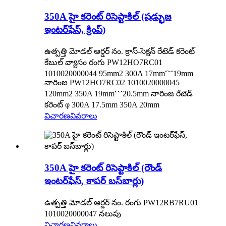
350A హై కరెంట్ రిసెప్టాకిల్ (షడ్భుజ
ఇంటర్‌ఫేస్, క్రింప్)
ఉత్పత్తి మోడల్ ఆర్డర్ నం. క్రాస్-సెక్షన్ రేటెడ్ కరెంట్
కేబుల్ వ్యాసం రంగు PW12HO7RC01
1010020000044 95mm2 300A 17mm～19mm
నారింజ PW12HO7RC02 1010020000045
120mm2 350A 19mm～20.5mm నారింజ రేటెడ్
కరెంట్ φ 300A 17.5mm 350A 20mm
విచారణ
వివరాలు
350A హై కరెంట్ రిసెప్టాకిల్ (రౌండ్
ఇంటర్‌ఫేస్, కాపర్ బస్‌బార్లు)
ఉత్పత్తి మోడల్ ఆర్డర్ నం. రంగు PW12RB7RU01
1010020000047 నలుపు
విచారణ
వివరాలు