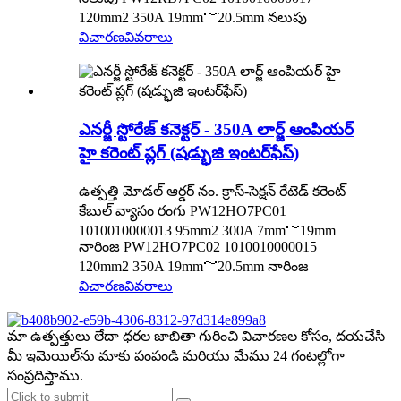
120mm2 350A 19mm～20.5mm నలుపు
విచారణ
వివరాలు
ఎనర్జీ స్టోరేజ్ కనెక్టర్ - 350A లార్జ్ ఆంపియర్
హై కరెంట్ ప్లగ్ (షడ్భుజి ఇంటర్‌ఫేస్)
ఉత్పత్తి మోడల్ ఆర్డర్ నం. క్రాస్-సెక్షన్ రేటెడ్ కరెంట్
కేబుల్ వ్యాసం రంగు PW12HO7PC01
1010010000013 95mm2 300A 7mm～19mm
నారింజ PW12HO7PC02 1010010000015
120mm2 350A 19mm～20.5mm నారింజ
విచారణ
వివరాలు
మా ఉత్పత్తులు లేదా ధరల జాబితా గురించి విచారణల కోసం, దయచేసి
మీ ఇమెయిల్‌ను మాకు పంపండి మరియు మేము 24 గంటల్లోగా
సంప్రదిస్తాము.