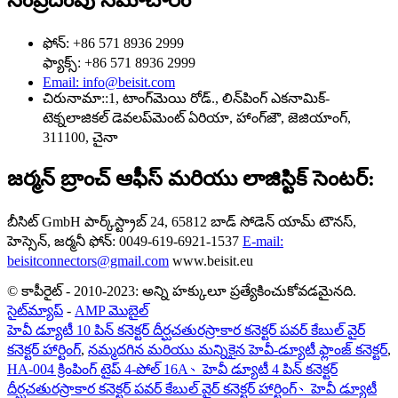
సంప్రదింపు సమాచారం
ఫోన్: +86 571 8936 2999
ఫ్యాక్స్: +86 571 8936 2999
Email: info@beisit.com
చిరునామా::
1, టాంగ్‌మెయి రోడ్., లిన్‌పింగ్ ఎకనామిక్-
టెక్నలాజికల్ డెవలప్‌మెంట్ ఏరియా, హాంగ్‌జౌ, జెజియాంగ్,
311100, చైనా
జర్మన్ బ్రాంచ్ ఆఫీస్ మరియు లాజిస్టిక్ సెంటర్:
బీసిట్ GmbH
పార్క్‌స్ట్రాబ్ 24, 65812 బాడ్ సోడెన్ యామ్ టౌనస్,
హెస్సెన్, జర్మనీ
ఫోన్: 0049-619-6921-1537
E-mail:
beisitconnectors@gmail.com
www.beisit.eu
© కాపీరైట్ - 2010-2023: అన్ని హక్కులూ ప్రత్యేకించుకోవడమైనది.
సైట్‌మ్యాప్
-
AMP మొబైల్
హెవీ డ్యూటీ 10 పిన్ కనెక్టర్ దీర్ఘచతురస్రాకార కనెక్టర్ పవర్ కేబుల్ వైర్
కనెక్టర్ హార్టింగ్
,
నమ్మదగిన మరియు మన్నికైన హెవీ-డ్యూటీ ఫ్లాంజ్ కనెక్టర్
,
HA-004 క్రింపింగ్ టైప్ 4-పోల్ 16A、హెవీ డ్యూటీ 4 పిన్ కనెక్టర్
దీర్ఘచతురస్రాకార కనెక్టర్ పవర్ కేబుల్ వైర్ కనెక్టర్ హార్టింగ్、హెవీ డ్యూటీ