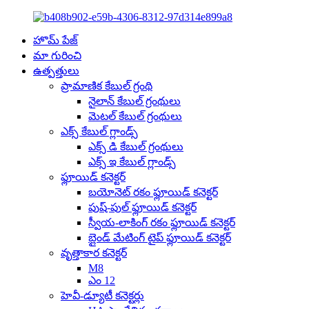
హొమ్ పేజ్
మా గురించి
ఉత్పత్తులు
ప్రామాణిక కేబుల్ గ్రంథి
నైలాన్ కేబుల్ గ్రంథులు
మెటల్ కేబుల్ గ్రంథులు
ఎక్స్ కేబుల్ గ్లాండ్స్
ఎక్స్ డి కేబుల్ గ్రంథులు
ఎక్స్ ఇ కేబుల్ గ్లాండ్స్
ఫ్లూయిడ్ కనెక్టర్
బయోనెట్ రకం ఫ్లూయిడ్ కనెక్టర్
పుష్-పుల్ ఫ్లూయిడ్ కనెక్టర్
స్వీయ-లాకింగ్ రకం ఫ్లూయిడ్ కనెక్టర్
బ్లైండ్ మేటింగ్ టైప్ ఫ్లూయిడ్ కనెక్టర్
వృత్తాకార కనెక్టర్
M8
ఎం 12
హెవీ-డ్యూటీ కనెక్టర్లు