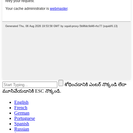
శోధించడానికి ఎంటర్ నొక్కండి లేదా
మూసివేయడానికి ESC నొక్కండి.
English
French
German
Portuguese
Spanish
Russian