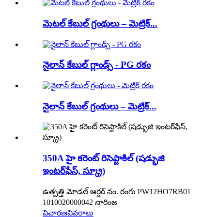
మెటల్ కేబుల్ గ్రంథులు – మెట్రిక్...
నైలాన్ కేబుల్ గ్లాండ్స్ - PG రకం
నైలాన్ కేబుల్ గ్రంథులు – మెట్రిక్...
350A హై కరెంట్ రిసెప్టాకిల్ (షడ్భుజి
ఇంటర్‌ఫేస్, స్క్రూ)
ఉత్పత్తి మోడల్ ఆర్డర్ నం. రంగు PW12HO7RB01
1010020000042 నారింజ
విచారణ
వివరాలు