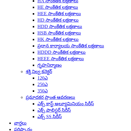
HA సాంకేతిక లక్షణాలు
HE సాంకేతిక లక్షణాలు
HEE సాంకేతిక లక్షణాలు
HD సాంకేతిక లక్షణాలు
HDD సాంకేతిక లక్షణాలు
HSB సాంకేతిక లక్షణాలు
HK సాంకేతిక లక్షణాలు
ప్రధాన కార్యాలయ సాంకేతిక లక్షణాలు
HDDD సాంకేతిక లక్షణాలు
HEEE సాంకేతిక లక్షణాలు
గృహనిర్మాణం
శక్తి నిల్వ కనెక్టర్
120ఎ
250ఎ
350ఎ
ప్రమాదకర ప్రాంత ఆవరణలు
ఎక్స్ కాస్ట్ అల్యూమినియం సిరీస్
ఎక్స్ పాలిస్టర్ సిరీస్
ఎక్స్ SS సిరీస్
వార్తలు
పరిష్కారం