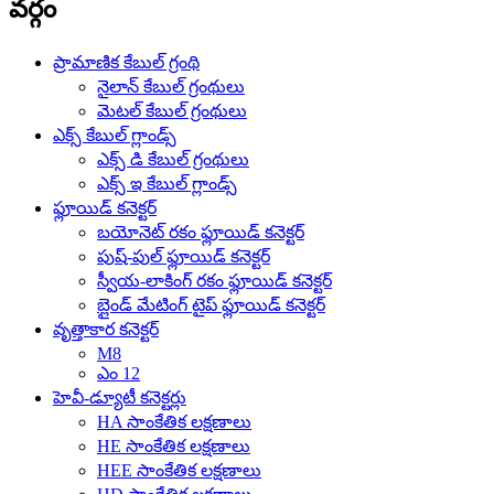
వర్గం
ప్రామాణిక కేబుల్ గ్రంథి
నైలాన్ కేబుల్ గ్రంథులు
మెటల్ కేబుల్ గ్రంథులు
ఎక్స్ కేబుల్ గ్లాండ్స్
ఎక్స్ డి కేబుల్ గ్రంథులు
ఎక్స్ ఇ కేబుల్ గ్లాండ్స్
ఫ్లూయిడ్ కనెక్టర్
బయోనెట్ రకం ఫ్లూయిడ్ కనెక్టర్
పుష్-పుల్ ఫ్లూయిడ్ కనెక్టర్
స్వీయ-లాకింగ్ రకం ఫ్లూయిడ్ కనెక్టర్
బ్లైండ్ మేటింగ్ టైప్ ఫ్లూయిడ్ కనెక్టర్
వృత్తాకార కనెక్టర్
M8
ఎం 12
హెవీ-డ్యూటీ కనెక్టర్లు
HA సాంకేతిక లక్షణాలు
HE సాంకేతిక లక్షణాలు
HEE సాంకేతిక లక్షణాలు