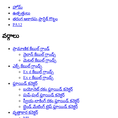
హోమ్
ఉత్పత్తులు
తరంగ ఆకారపు ప్లాస్టిక్ గొట్టం
PA12
వర్గాలు
ప్రామాణిక కేబుల్ గ్లాండ్
నైలాన్ కేబుల్ గ్లాండ్స్
మెటల్ కేబుల్ గ్లాండ్స్
ఎక్స్ కేబుల్ గ్లాండ్స్
Ex d కేబుల్ గ్లాండ్స్
Ex e కేబుల్ గ్లాండ్స్
ఫ్లూయిడ్ కనెక్టర్
బయోనెట్ రకం ఫ్లూయిడ్ కనెక్టర్
పుష్-పుల్ ఫ్లూయిడ్ కనెక్టర్
స్వీయ-లాకింగ్ రకం ఫ్లూయిడ్ కనెక్టర్
బ్లైండ్ మేటింగ్ టైప్ ఫ్లూయిడ్ కనెక్టర్
వృత్తాకార కనెక్టర్