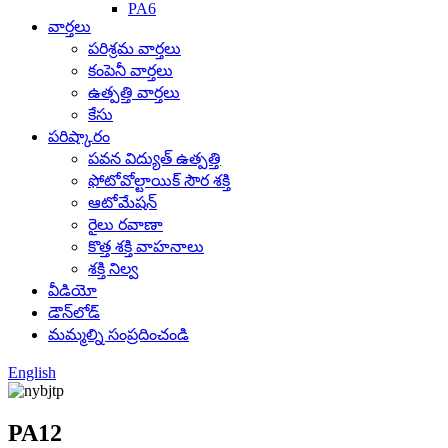
PA6
వార్తలు
పరిశ్రమ వార్తలు
కంపెనీ వార్తలు
ఉత్పత్తి వార్తలు
కేసు
పరిష్కారం
పవన విద్యుత్ ఉత్పత్తి
ఫోటోవోల్టాయిక్ సౌర శక్తి
ఆటోమేషన్
రైలు రవాణా
కొత్త శక్తి వాహనాలు
శక్తి నిల్వ
వీడియో
డౌన్‌లోడ్
మమ్మల్ని సంప్రదించండి
English
PA12