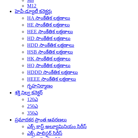
M8
M12
హెవీ-డ్యూటీ కనెక్టర్లు
HA సాంకేతిక లక్షణాలు
HE సాంకేతిక లక్షణాలు
HEE సాంకేతిక లక్షణాలు
HD సాంకేతిక లక్షణాలు
HDD సాంకేతిక లక్షణాలు
HSB సాంకేతిక లక్షణాలు
HK సాంకేతిక లక్షణాలు
HQ సాంకేతిక లక్షణాలు
HDDD సాంకేతిక లక్షణాలు
HEEE సాంకేతిక లక్షణాలు
గృహనిర్మాణం
శక్తి నిల్వ కనెక్టర్
120ఎ
250ఎ
350ఎ
ప్రమాదకర ప్రాంత ఆవరణలు
ఎక్స్ కాస్ట్ అల్యూమినియం సిరీస్
ఎక్స్ పాలిస్టర్ సిరీస్