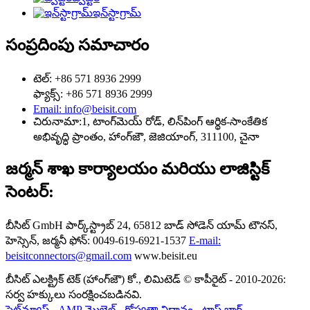
ఇన్‌స్టాగ్రామ్
సంప్రదింపు సమాచారం
టెల్: +86 571 8936 2999
ఫ్యాక్స్: +86 571 8936 2999
Email: info@beisit.com
చిరునామా:
1, టాంగ్‌మెయ్ రోడ్, లిన్‌పింగ్ ఆర్థిక-సాంకేతిక
అభివృద్ధి ప్రాంతం, హాంగ్‌జౌ, జెజియాంగ్, 311100, చైనా
జర్మన్ శాఖ కార్యాలయం మరియు లాజిస్టిక్
సెంటర్:
బీసిట్ GmbH
పార్క్‌స్ట్రాబ్ 24, 65812 బాడ్ సోడెన్ యామ్ టౌనస్,
హెస్సెన్, జర్మనీ
ఫోన్: 0049-619-6921-1537
E-mail:
beisitconnectors@gmail.com
www.beisit.eu
బీసిట్ ఎలక్ట్రిక్ టెక్ (హాంగ్‌జౌ) కో., లిమిటెడ్ © కాపీరైట్ - 2010-2026:
సర్వ హక్కులు సంరక్షించబడినవి.
సైట్‌మ్యాప్
-
AMP మొబైల్
-
గోప్యతా విధానం
-
టాప్ బ్లాగ్