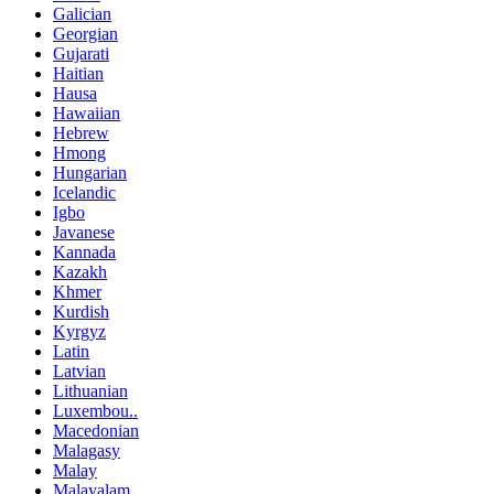
Galician
Georgian
Gujarati
Haitian
Hausa
Hawaiian
Hebrew
Hmong
Hungarian
Icelandic
Igbo
Javanese
Kannada
Kazakh
Khmer
Kurdish
Kyrgyz
Latin
Latvian
Lithuanian
Luxembou..
Macedonian
Malagasy
Malay
Malayalam